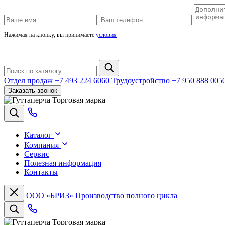
Нажимая на кнопку, вы принимаете
условия
Отдел продаж
+7 493 224 6060
Трудоустройство
+7 950 888 005
Заказать звонок
Торговая марка
Каталог
Компания
Сервис
Полезная информация
Контакты
ООО «БРИЗ»
Производство полного цикла
Торговая марка