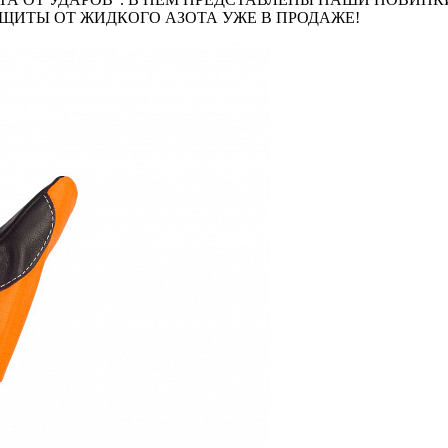
ЩИТЫ ОТ ЖИДКОГО АЗОТА УЖЕ В ПРОДАЖЕ!