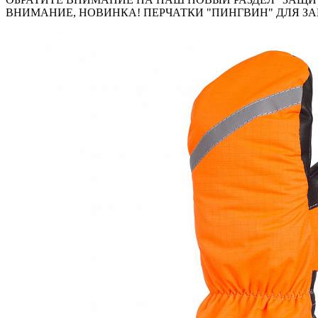
ВНИМАНИЕ, НОВИНКА! ПЕРЧАТКИ "ПИНГВИН" ДЛЯ ЗА