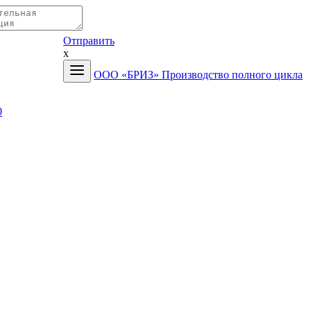
Отправить
x
ООО «БРИЗ»
Производство полного цикла
0