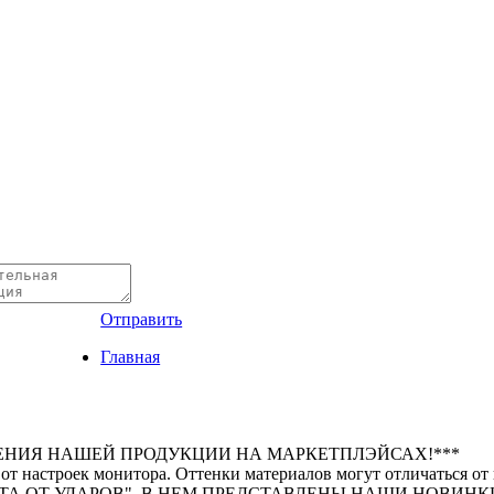
Отправить
Главная
ЕНИЯ НАШЕЙ ПРОДУКЦИИ НА МАРКЕТПЛЭЙСАХ!***
 от настроек монитора. Оттенки материалов могут отличаться от
А ОТ УДАРОВ". В НЕМ ПРЕДСТАВЛЕНЫ НАШИ НОВИНКИ