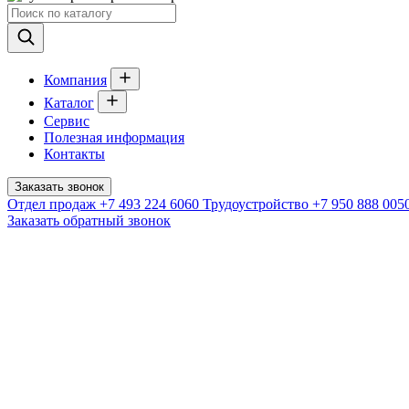
Компания
Каталог
Сервис
Полезная информация
Контакты
Заказать звонок
Отдел продаж
+7 493 224 6060
Трудоустройство
+7 950 888 005
Заказать обратный звонок