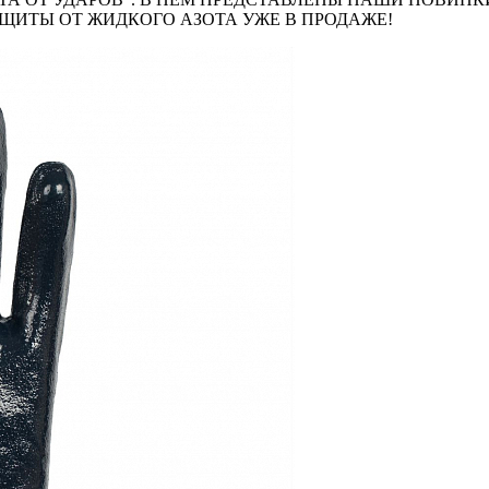
ЩИТЫ ОТ ЖИДКОГО АЗОТА УЖЕ В ПРОДАЖЕ!