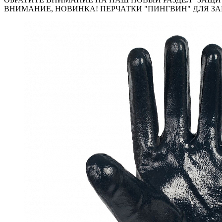
ВНИМАНИЕ, НОВИНКА! ПЕРЧАТКИ "ПИНГВИН" ДЛЯ ЗА