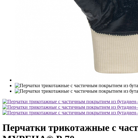
Перчатки трикотажные с час