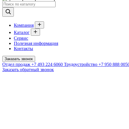
Компания
Каталог
Сервис
Полезная информация
Контакты
Заказать звонок
Отдел продаж
+7 493 224 6060
Трудоустройство
+7 950 888 005
Заказать обратный звонок