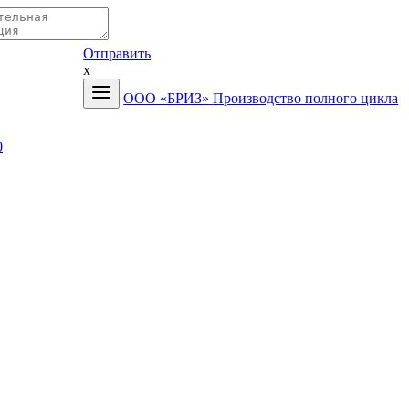
Отправить
x
ООО «БРИЗ»
Производство полного цикла
0