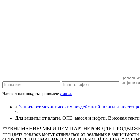
Нажимая на кнопку, вы принимаете
условия
>
Защита от механических воздействий, влаги и нефтепр
>
Для защиты от влаги, ОПЗ, масел и нефти. Высокая такт
***ВНИМАНИЕ! МЫ ИЩЕМ ПАРТНЕРОВ ДЛЯ ПРОДВИЖ
***Цвета товаров могут отличаться от реальных в зависимости
ОБРАТИТЕ ВНИМАНИЕ НА НАШ НОВЫЙ РАЗДЕЛ "ЗАЩИТ