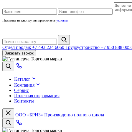
Нажимая на кнопку, вы принимаете
условия
Отдел продаж
+7 493 224 6060
Трудоустройство
+7 950 888 005
Заказать звонок
Торговая марка
Каталог
Компания
Сервис
Полезная информация
Контакты
ООО «БРИЗ»
Производство полного цикла
Торговая марка