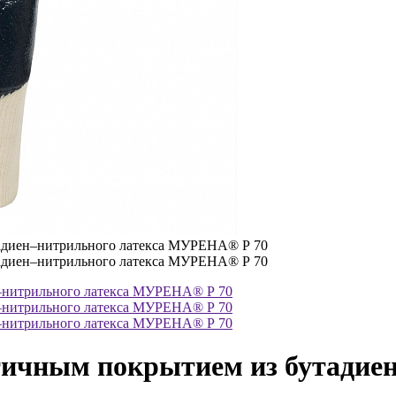
тичным покрытием из бутадиен