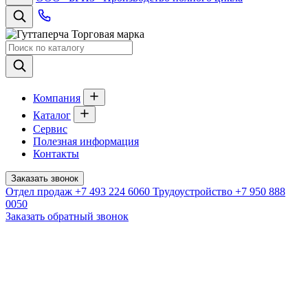
Торговая марка
Компания
Каталог
Сервис
Полезная информация
Контакты
Заказать звонок
Отдел продаж
+7 493 224 6060
Трудоустройство
+7 950 888
0050
Заказать обратный звонок