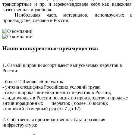
транспортные и пр. и зарекомендовала себя как надежная,
качественная и удобная.
Наибольшая часть материалов, используемых в
производстве, сделана в России.
Наши конкурентные преимущества:
1. Самый широкий ассортимент выпускаемых перчаток в
России:
- более 150 моделей перчаток;
- учтена специфика Российских условий труда;
- самая широкая линейка зимних перчаток в России;
-
лидирующая в России позиция по производству и продаже
антивибрационных перчаток ( более 10 видов)
;
- широкий размерный ряд (от 7 до 12).
2. Собственная производственная база и развитая
инфраструктура: