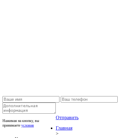
Отправить
Нажимая на кнопку, вы
принимаете
условия
Главная
>