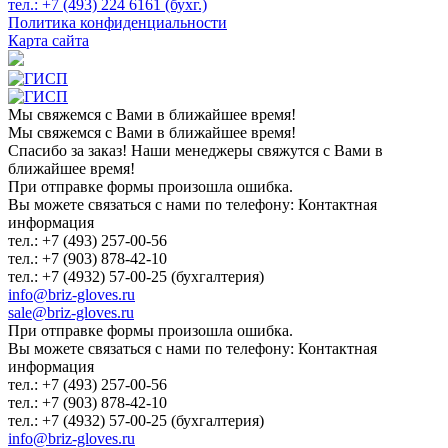
тел.:
+7 (493)
224 6161 (бухг.)
Политика конфиденциальности
Карта сайта
Мы свяжемся с Вами в ближайшее время!
Мы свяжемся с Вами в ближайшее время!
Спасибо за заказ! Наши менеджеры свяжутся с Вами в
ближайшее время!
При отправке формы произошла ошибка.
Вы можете связаться с нами по телефону: Контактная
информация
тел.: +7 (493) 257-00-56
тел.: +7 (903) 878-42-10
тел.: +7 (4932) 57-00-25 (бухгалтерия)
info@briz-gloves.ru
sale@briz-gloves.ru
При отправке формы произошла ошибка.
Вы можете связаться с нами по телефону: Контактная
информация
тел.: +7 (493) 257-00-56
тел.: +7 (903) 878-42-10
тел.: +7 (4932) 57-00-25 (бухгалтерия)
info@briz-gloves.ru