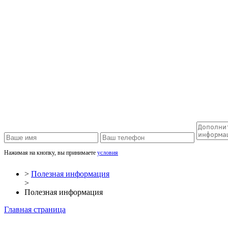
Нажимая на кнопку, вы принимаете
условия
>
Полезная информация
>
Полезная информация
Главная страница