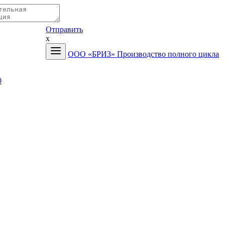
Отправить
x
ООО «БРИЗ»
Производство полного цикла
0