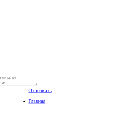
Отправить
Главная