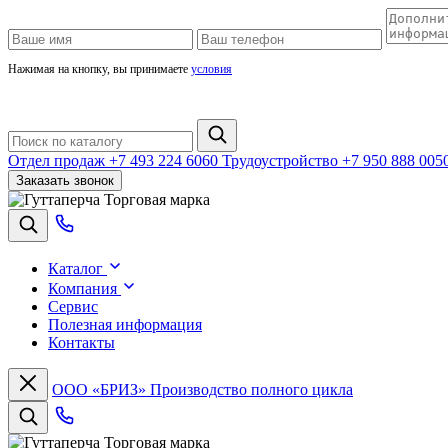
Нажимая на кнопку, вы принимаете
условия
Отдел продаж
+7 493 224 6060
Трудоустройство
+7 950 888 005
Заказать звонок
Торговая марка
Каталог
Компания
Сервис
Полезная информация
Контакты
ООО «БРИЗ»
Производство полного цикла
Торговая марка