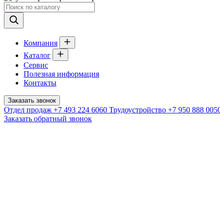
Компания
Каталог
Сервис
Полезная информация
Контакты
Заказать звонок
Отдел продаж
+7 493 224 6060
Трудоустройство
+7 950 888 005
Заказать обратный звонок