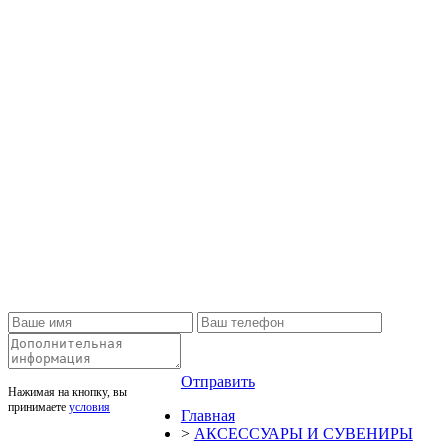
Отправить
Нажимая на кнопку, вы
принимаете
условия
Главная
>
АКСЕССУАРЫ И СУВЕНИРЫ