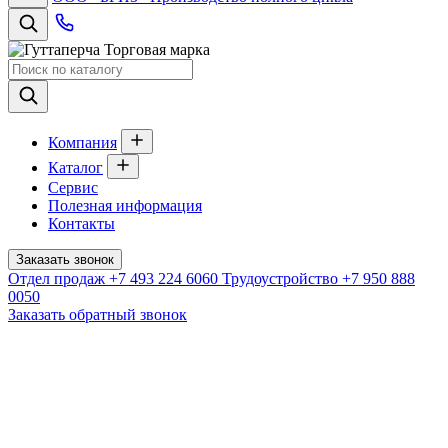
Торговая марка
Компания
Каталог
Сервис
Полезная информация
Контакты
Заказать звонок
Отдел продаж
+7 493 224 6060
Трудоустройство
+7 950 888
0050
Заказать обратный звонок