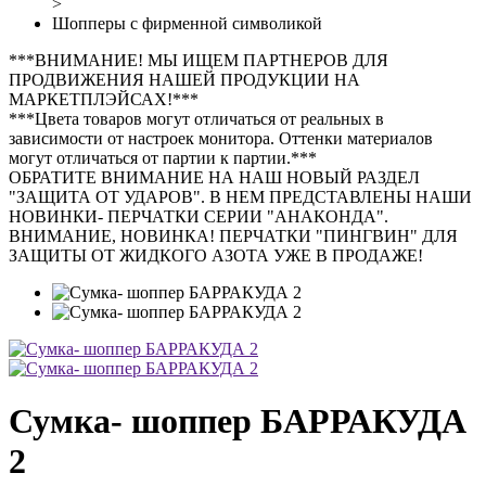
>
Шопперы с фирменной символикой
***ВНИМАНИЕ! МЫ ИЩЕМ ПАРТНЕРОВ ДЛЯ
ПРОДВИЖЕНИЯ НАШЕЙ ПРОДУКЦИИ НА
МАРКЕТПЛЭЙСАХ!***
***Цвета товаров могут отличаться от реальных в
зависимости от настроек монитора. Оттенки материалов
могут отличаться от партии к партии.***
ОБРАТИТЕ ВНИМАНИЕ НА НАШ НОВЫЙ РАЗДЕЛ
"ЗАЩИТА ОТ УДАРОВ". В НЕМ ПРЕДСТАВЛЕНЫ НАШИ
НОВИНКИ- ПЕРЧАТКИ СЕРИИ "АНАКОНДА".
ВНИМАНИЕ, НОВИНКА! ПЕРЧАТКИ "ПИНГВИН" ДЛЯ
ЗАЩИТЫ ОТ ЖИДКОГО АЗОТА УЖЕ В ПРОДАЖЕ!
Сумка- шоппер БАРРАКУДА
2