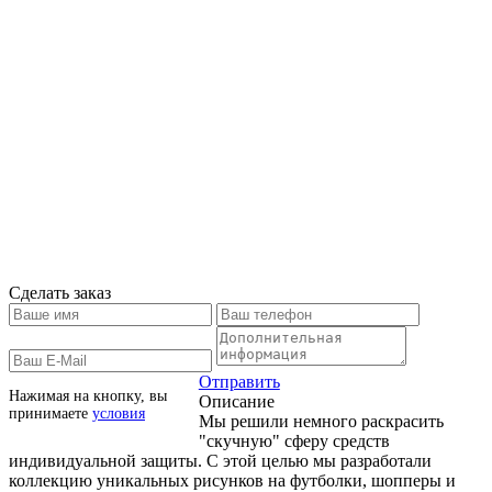
Сделать заказ
Отправить
Нажимая на кнопку, вы
Описание
принимаете
условия
Мы решили немного раскрасить
"скучную" сферу средств
индивидуальной защиты. С этой целью мы разработали
коллекцию уникальных рисунков на футболки, шопперы и