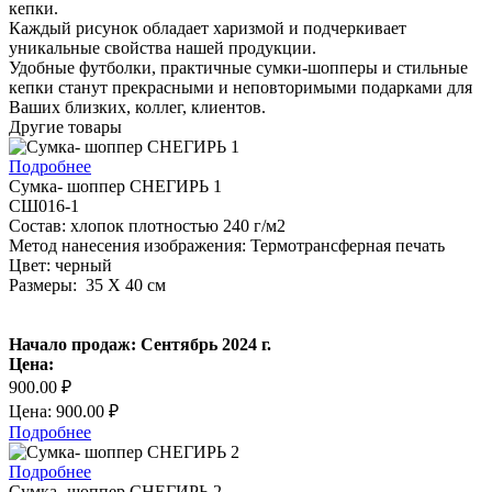
кепки.
Каждый рисунок обладает харизмой и подчеркивает
уникальные свойства нашей продукции.
Удобные футболки, практичные сумки-шопперы и стильные
кепки станут прекрасными и неповторимыми подарками для
Ваших близких, коллег, клиентов.
Другие товары
Подробнее
Сумка- шоппер СНЕГИРЬ 1
СШ016-1
Состав: хлопок плотностью 240 г/м2
Метод нанесения изображения: Термотрансферная печать
Цвет: черный
Размеры: 35 Х 40 см
Начало продаж: Сентябрь 2024 г.
Цена:
900.00 ₽
Цена: 900.00 ₽
Подробнее
Подробнее
Сумка- шоппер СНЕГИРЬ 2