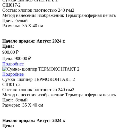
СШ017-2
Состав: хлопок плотностью 240 г/м2
Метод нанесения изображения: Термотрансферная печать
Цвет: белый
Размеры: 35 Х 40 см
Начало продаж: Август 2024 г.
Цена:
900.00 ₽
Цена: 900.00 ₽
Подробнее
Подробнее
Сумка- шоппер ТЕРМОКОНТАКТ 2
СШ015-2
Состав: хлопок плотностью 240 г/м2
Метод нанесения изображения: Термотрансферная печать
Цвет: белый
Размеры: 35 Х 40 см
Начало продаж: Август 2024 г.
Цена: