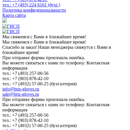
тел.:
+7 (493)
224 6161 (бухг.)
Политика конфиденциальности
Карта сайта
Мы свяжемся с Вами в ближайшее время!
Мы свяжемся с Вами в ближайшее время!
Спасибо за заказ! Наши менеджеры свяжутся с Вами в
ближайшее время!
При отправке формы произошла ошибка.
Вы можете связаться с нами по телефону: Контактная
информация
тел.: +7 (493) 257-00-56
тел.: +7 (903) 878-42-10
тел.: +7 (4932) 57-00-25 (бухгалтерия)
info@briz-gloves.ru
sale@briz-gloves.ru
При отправке формы произошла ошибка.
Вы можете связаться с нами по телефону: Контактная
информация
тел.: +7 (493) 257-00-56
тел.: +7 (903) 878-42-10
тел.: +7 (4932) 57-00-25 (бухгалтерия)