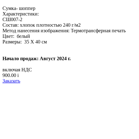
Сумка- шоппер
Характеристики:
СШ007-2
Состав: хлопок плотностью 240 г/м2
Метод нанесения изображения: Термотрансферная печать
Цвет: белый
Размеры: 35 Х 40 см
Начало продаж: Август 2024 г.
включая НДС
900.00
i
Заказать