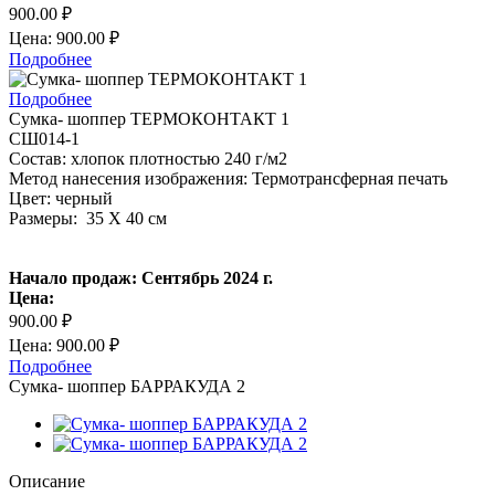
900.00 ₽
Цена: 900.00 ₽
Подробнее
Подробнее
Сумка- шоппер ТЕРМОКОНТАКТ 1
СШ014-1
Состав: хлопок плотностью 240 г/м2
Метод нанесения изображения: Термотрансферная печать
Цвет: черный
Размеры: 35 Х 40 см
Начало продаж: Сентябрь 2024 г.
Цена:
900.00 ₽
Цена: 900.00 ₽
Подробнее
Сумка- шоппер БАРРАКУДА 2
Описание