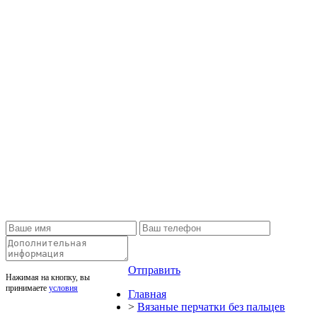
Отправить
Нажимая на кнопку, вы
принимаете
условия
Главная
>
Вязаные перчатки без пальцев