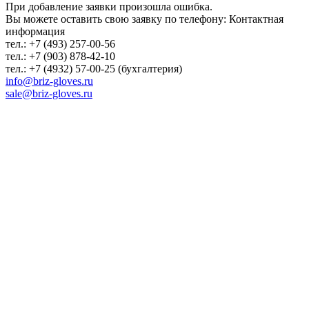
При добавление заявки произошла ошибка.
Вы можете оставить свою заявку по телефону: Контактная
информация
тел.: +7 (493) 257-00-56
тел.: +7 (903) 878-42-10
тел.: +7 (4932) 57-00-25 (бухгалтерия)
info@briz-gloves.ru
sale@briz-gloves.ru