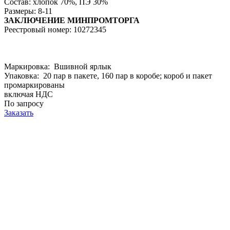
Состав: хлопок 70%, ПЭ 30%
Размеры: 8-11
ЗАКЛЮЧЕНИЕ МИНПРОМТОРГА
Реестровый номер: 10272345
Маркировка: Вшивной ярлык
Упаковка: 20 пар в пакете, 160 пар в коробе; короб и пакет
промаркированы
включая НДС
По запросу
Заказать