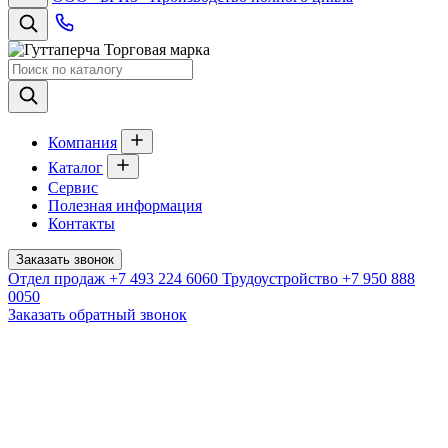
Торговая марка
Компания
Каталог
Сервис
Полезная информация
Контакты
Заказать звонок
Отдел продаж
+7 493 224 6060
Трудоустройство
+7 950 888
0050
Заказать обратный звонок