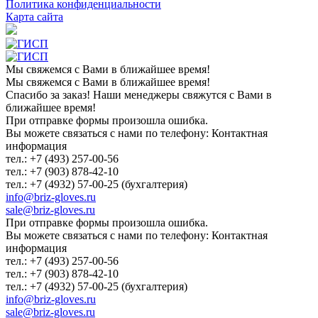
Политика конфиденциальности
Карта сайта
Мы свяжемся с Вами в ближайшее время!
Мы свяжемся с Вами в ближайшее время!
Спасибо за заказ! Наши менеджеры свяжутся с Вами в
ближайшее время!
При отправке формы произошла ошибка.
Вы можете связаться с нами по телефону: Контактная
информация
тел.: +7 (493) 257-00-56
тел.: +7 (903) 878-42-10
тел.: +7 (4932) 57-00-25 (бухгалтерия)
info@briz-gloves.ru
sale@briz-gloves.ru
При отправке формы произошла ошибка.
Вы можете связаться с нами по телефону: Контактная
информация
тел.: +7 (493) 257-00-56
тел.: +7 (903) 878-42-10
тел.: +7 (4932) 57-00-25 (бухгалтерия)
info@briz-gloves.ru
sale@briz-gloves.ru