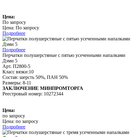
Цена:
По запросу
Цена: По запросу
Подробнее
Подробнее
Перчатки полушерстяные с пятью усеченными напалками
Дэми 5
Арт. П2800-5
Класс вязки:10
Состав: шерсть 50%, ПАН 50%
Размеры: 8-11
ЗАКЛЮЧЕНИЕ МИНПРОМТОРГА
Реестровый номер: 10272344
Цена:
по запросу
Цена: по запросу
Подробнее