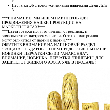
>
Перчатки х/б с тремя усеченными напалками Дэми Лайт
3
***ВНИМАНИЕ! МЫ ИЩЕМ ПАРТНЕРОВ ДЛЯ
ПРОДВИЖЕНИЯ НАШЕЙ ПРОДУКЦИИ НА
МАРКЕТПЛЭЙСАХ!***
***Цвета товаров могут отличаться от реальных в
зависимости от настроек монитора. Оттенки материалов
могут отличаться от партии к партии.***
ОБРАТИТЕ ВНИМАНИЕ НА НАШ НОВЫЙ РАЗДЕЛ
"ЗАЩИТА ОТ УДАРОВ". В НЕМ ПРЕДСТАВЛЕНЫ НАШИ
НОВИНКИ- ПЕРЧАТКИ СЕРИИ "АНАКОНДА".
ВНИМАНИЕ, НОВИНКА! ПЕРЧАТКИ "ПИНГВИН" ДЛЯ
ЗАЩИТЫ ОТ ЖИДКОГО АЗОТА УЖЕ В ПРОДАЖЕ!