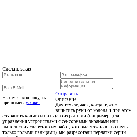
Сделать заказ
Отправить
Нажимая на кнопку, вы
Описание
принимаете
условия
Для тех случаев, когда нужно
защитить руки от холода и при этом
сохранить кончики пальцев открытыми (например, для
управления устройствами с сенсорными экранами или
выполнения сверхтонких работ, которые можно выполнять
только голыми пальцами), мы разработали перчатки серии