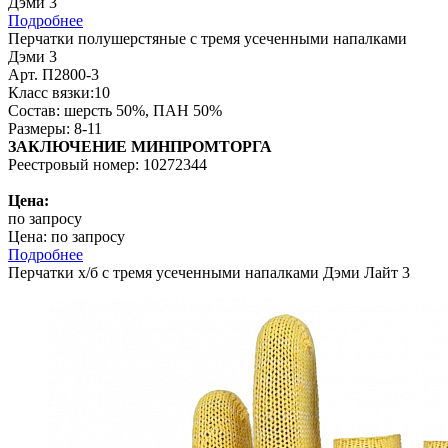
Подробнее
Перчатки полушерстяные с тремя усеченными напалками
Дэми 3
Арт. П2800-3
Класс вязки:10
Состав: шерсть 50%, ПАН 50%
Размеры: 8-11
ЗАКЛЮЧЕНИЕ МИНПРОМТОРГА
Реестровый номер: 10272344
Цена:
по запросу
Цена: по запросу
Подробнее
Перчатки х/б с тремя усеченными напалками Дэми Лайт 3