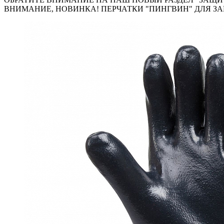
ВНИМАНИЕ, НОВИНКА! ПЕРЧАТКИ "ПИНГВИН" ДЛЯ ЗА