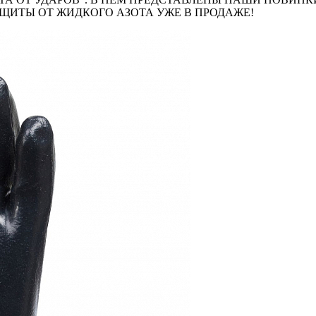
ЩИТЫ ОТ ЖИДКОГО АЗОТА УЖЕ В ПРОДАЖЕ!