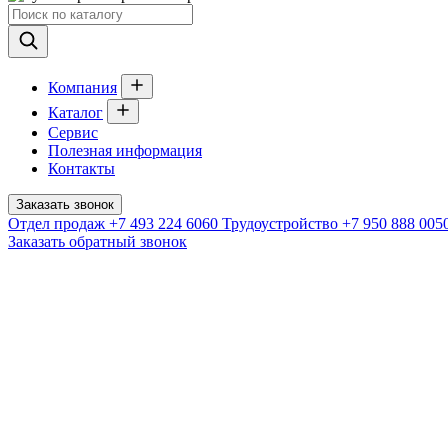
Компания
Каталог
Сервис
Полезная информация
Контакты
Заказать звонок
Отдел продаж
+7 493 224 6060
Трудоустройство
+7 950 888 005
Заказать обратный звонок