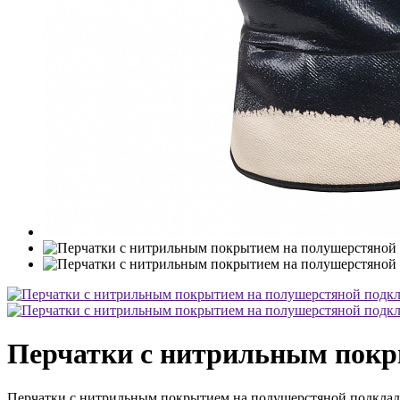
Перчатки с нитрильным покр
Перчатки с нитрильным покрытием на полушерстяной подклад