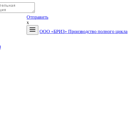
Отправить
x
ООО «БРИЗ»
Производство полного цикла
0