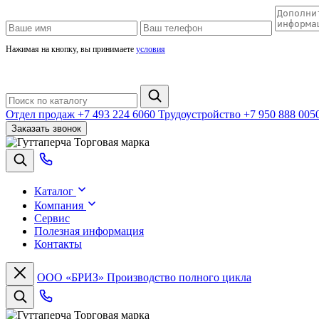
Нажимая на кнопку, вы принимаете
условия
Отдел продаж
+7 493 224 6060
Трудоустройство
+7 950 888 005
Заказать звонок
Торговая марка
Каталог
Компания
Сервис
Полезная информация
Контакты
ООО «БРИЗ»
Производство полного цикла
Торговая марка