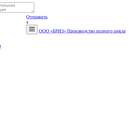
Отправить
x
ООО «БРИЗ»
Производство полного цикла
0