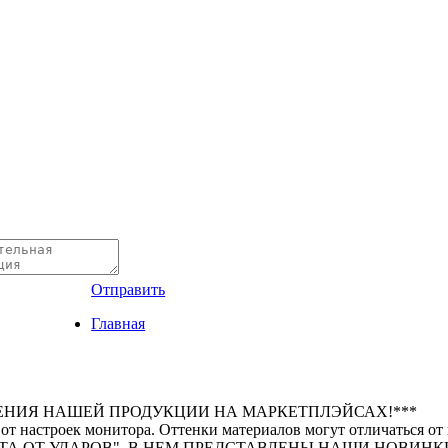
Отправить
Главная
ЕНИЯ НАШЕЙ ПРОДУКЦИИ НА МАРКЕТПЛЭЙСАХ!***
 от настроек монитора. Оттенки материалов могут отличаться от
А ОТ УДАРОВ". В НЕМ ПРЕДСТАВЛЕНЫ НАШИ НОВИНКИ