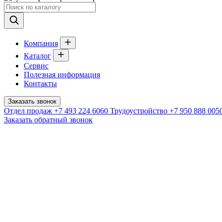
Компания
Каталог
Сервис
Полезная информация
Контакты
Заказать звонок
Отдел продаж
+7 493 224 6060
Трудоустройство
+7 950 888 005
Заказать обратный звонок