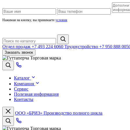
Нажимая на кнопку, вы принимаете
условия
Отдел продаж
+7 493 224 6060
Трудоустройство
+7 950 888 005
Заказать звонок
Торговая марка
Каталог
Компания
Сервис
Полезная информация
Контакты
ООО «БРИЗ»
Производство полного цикла
Торговая марка