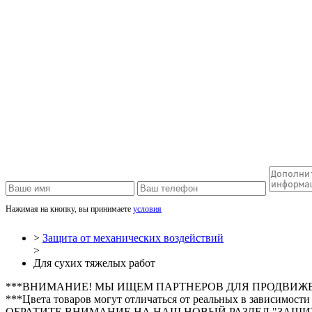
Нажимая на кнопку, вы принимаете
условия
>
Защита от механических воздействий
>
Для сухих тяжелых работ
***ВНИМАНИЕ! МЫ ИЩЕМ ПАРТНЕРОВ ДЛЯ ПРОДВИЖ
***Цвета товаров могут отличаться от реальных в зависимости
ОБРАТИТЕ ВНИМАНИЕ НА НАШ НОВЫЙ РАЗДЕЛ "ЗАЩИТ