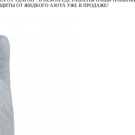
ЩИТЫ ОТ ЖИДКОГО АЗОТА УЖЕ В ПРОДАЖЕ!