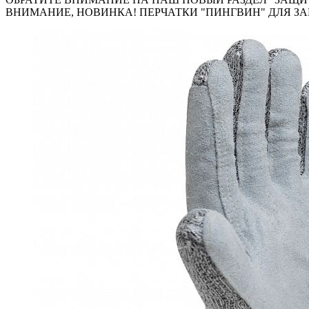
ВНИМАНИЕ, НОВИНКА! ПЕРЧАТКИ "ПИНГВИН" ДЛЯ ЗА