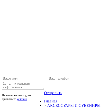
Отправить
Нажимая на кнопку, вы
принимаете
условия
Главная
>
АКСЕССУАРЫ И СУВЕНИРЫ