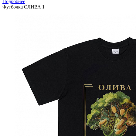
Подробнее
Футболка ОЛИВА 1