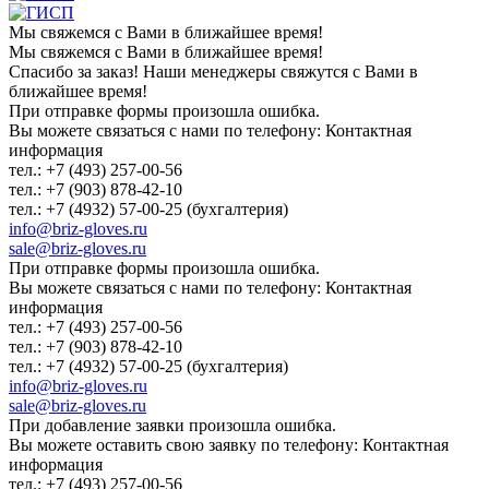
Мы свяжемся с Вами в ближайшее время!
Мы свяжемся с Вами в ближайшее время!
Спасибо за заказ! Наши менеджеры свяжутся с Вами в
ближайшее время!
При отправке формы произошла ошибка.
Вы можете связаться с нами по телефону: Контактная
информация
тел.: +7 (493) 257-00-56
тел.: +7 (903) 878-42-10
тел.: +7 (4932) 57-00-25 (бухгалтерия)
info@briz-gloves.ru
sale@briz-gloves.ru
При отправке формы произошла ошибка.
Вы можете связаться с нами по телефону: Контактная
информация
тел.: +7 (493) 257-00-56
тел.: +7 (903) 878-42-10
тел.: +7 (4932) 57-00-25 (бухгалтерия)
info@briz-gloves.ru
sale@briz-gloves.ru
При добавление заявки произошла ошибка.
Вы можете оставить свою заявку по телефону: Контактная
информация
тел.: +7 (493) 257-00-56