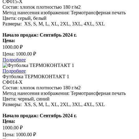
СФ015-Х
Состав: хлопок плотностью 180 г/м2
Метод нанесения изображения: Термотрансферная печать
Цвета: серый, белый
Размеры: XS, S, M, L, XL, 2XL, 3XL, 4XL, 5XL
Начало продаж: Сентябрь 2024 г.
Цена:
1000.00 ₽
Цена: 1000.00 ₽
Подробнее
Подробнее
Футболка ТЕРМОКОНТАКТ 1
СФ014-Х
Состав: хлопок плотностью 180 г/м2
Метод нанесения изображения: Термотрансферная печать
Цвета: черный, синий
Размеры: XS, S, M, L, XL, 2XL, 3XL, 4XL, 5XL
Начало продаж: Сентябрь 2024 г.
Цена:
1000.00 ₽
Цена: 1000.00 ₽