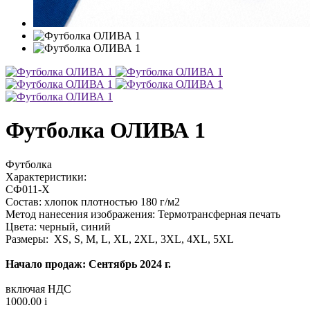
Футболка ОЛИВА 1
Футболка
Характеристики:
СФ011-Х
Состав: хлопок плотностью 180 г/м2
Метод нанесения изображения: Термотрансферная печать
Цвета: черный, синий
Размеры: XS, S, M, L, XL, 2XL, 3XL, 4XL, 5XL
Начало продаж: Сентябрь 2024 г.
включая НДС
1000.00
i