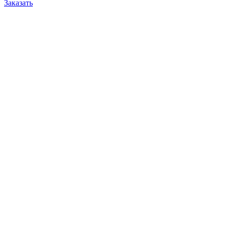
Заказать