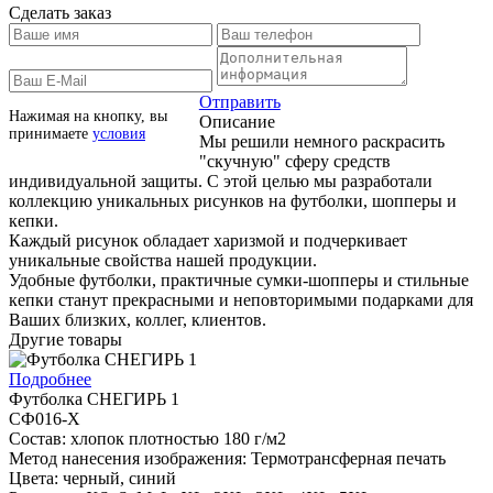
Сделать заказ
Отправить
Нажимая на кнопку, вы
Описание
принимаете
условия
Мы решили немного раскрасить
"скучную" сферу средств
индивидуальной защиты. С этой целью мы разработали
коллекцию уникальных рисунков на футболки, шопперы и
кепки.
Каждый рисунок обладает харизмой и подчеркивает
уникальные свойства нашей продукции.
Удобные футболки, практичные сумки-шопперы и стильные
кепки станут прекрасными и неповторимыми подарками для
Ваших близких, коллег, клиентов.
Другие товары
Подробнее
Футболка СНЕГИРЬ 1
СФ016-Х
Состав: хлопок плотностью 180 г/м2
Метод нанесения изображения: Термотрансферная печать
Цвета: черный, синий