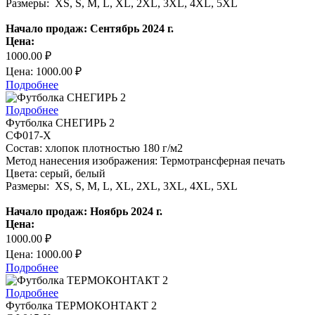
Размеры: XS, S, M, L, XL, 2XL, 3XL, 4XL, 5XL
Начало продаж: Сентябрь 2024 г.
Цена:
1000.00 ₽
Цена: 1000.00 ₽
Подробнее
Подробнее
Футболка СНЕГИРЬ 2
СФ017-Х
Состав: хлопок плотностью 180 г/м2
Метод нанесения изображения: Термотрансферная печать
Цвета: серый, белый
Размеры: XS, S, M, L, XL, 2XL, 3XL, 4XL, 5XL
Начало продаж: Ноябрь 2024 г.
Цена:
1000.00 ₽
Цена: 1000.00 ₽
Подробнее
Подробнее
Футболка ТЕРМОКОНТАКТ 2