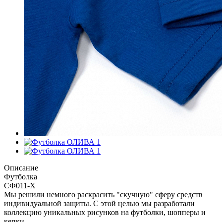
Описание
Футболка
СФ011-Х
Мы решили немного раскрасить "скучную" сферу средств
индивидуальной защиты. С этой целью мы разработали
коллекцию уникальных рисунков на футболки, шопперы и
кепки.