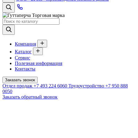
Торговая марка
Компания
Каталог
Сервис
Полезная информация
Контакты
Заказать звонок
Отдел продаж
+7 493 224 6060
Трудоустройство
+7 950 888
0050
Заказать обратный звонок