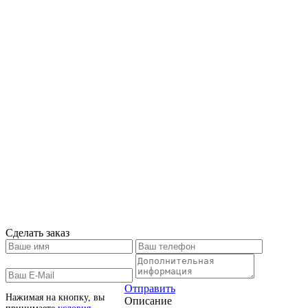
Сделать заказ
Отправить
Нажимая на кнопку, вы
Описание