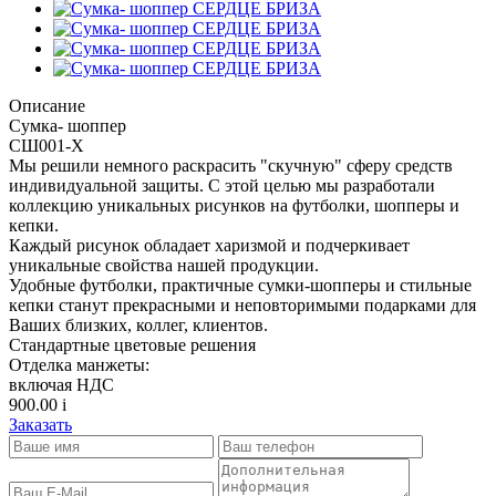
Описание
Сумка- шоппер
СШ001-Х
Мы решили немного раскрасить "скучную" сферу средств
индивидуальной защиты. С этой целью мы разработали
коллекцию уникальных рисунков на футболки, шопперы и
кепки.
Каждый рисунок обладает харизмой и подчеркивает
уникальные свойства нашей продукции.
Удобные футболки, практичные сумки-шопперы и стильные
кепки станут прекрасными и неповторимыми подарками для
Ваших близких, коллег, клиентов.
Стандартные цветовые решения
Отделка манжеты:
включая НДС
900.00
i
Заказать