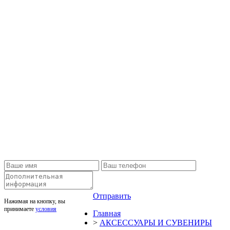
Отправить
Нажимая на кнопку, вы
принимаете
условия
Главная
>
АКСЕССУАРЫ И СУВЕНИРЫ