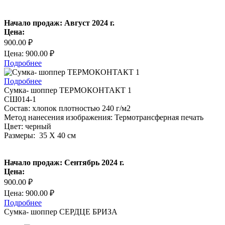
Начало продаж: Август 2024 г.
Цена:
900.00 ₽
Цена: 900.00 ₽
Подробнее
Подробнее
Сумка- шоппер ТЕРМОКОНТАКТ 1
СШ014-1
Состав: хлопок плотностью 240 г/м2
Метод нанесения изображения: Термотрансферная печать
Цвет: черный
Размеры: 35 Х 40 см
Начало продаж: Сентябрь 2024 г.
Цена:
900.00 ₽
Цена: 900.00 ₽
Подробнее
Сумка- шоппер СЕРДЦЕ БРИЗА