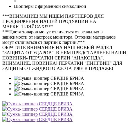
>
Шопперы с фирменной символикой
***ВНИМАНИЕ! МЫ ИЩЕМ ПАРТНЕРОВ ДЛЯ
ПРОДВИЖЕНИЯ НАШЕЙ ПРОДУКЦИИ НА
МАРКЕТПЛЭЙСАХ!***
***Цвета товаров могут отличаться от реальных в
зависимости от настроек монитора. Оттенки материалов
могут отличаться от партии к партии.***
ОБРАТИТЕ ВНИМАНИЕ НА НАШ НОВЫЙ РАЗДЕЛ
"ЗАЩИТА ОТ УДАРОВ". В НЕМ ПРЕДСТАВЛЕНЫ НАШИ
НОВИНКИ- ПЕРЧАТКИ СЕРИИ "АНАКОНДА".
ВНИМАНИЕ, НОВИНКА! ПЕРЧАТКИ "ПИНГВИН" ДЛЯ
ЗАЩИТЫ ОТ ЖИДКОГО АЗОТА УЖЕ В ПРОДАЖЕ!