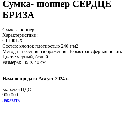
Сумка- шоппер СЕРДЦЕ
БРИЗА
Сумка- шоппер
Характеристики:
СШ001-Х
Состав: хлопок плотностью 240 г/м2
Метод нанесения изображения: Термотрансферная печать
Цвета: черный, белый
Размеры: 35 Х 40 см
Начало продаж: Август 2024 г.
включая НДС
900.00
i
Заказать