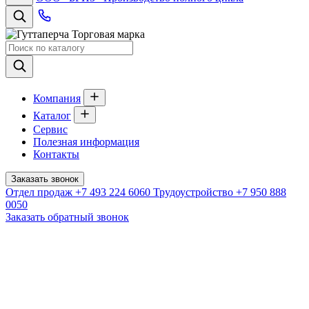
Торговая марка
Компания
Каталог
Сервис
Полезная информация
Контакты
Заказать звонок
Отдел продаж
+7 493 224 6060
Трудоустройство
+7 950 888
0050
Заказать обратный звонок