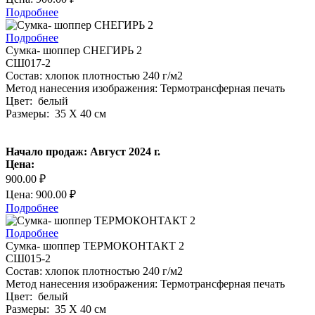
Подробнее
Подробнее
Сумка- шоппер СНЕГИРЬ 2
СШ017-2
Состав: хлопок плотностью 240 г/м2
Метод нанесения изображения: Термотрансферная печать
Цвет: белый
Размеры: 35 Х 40 см
Начало продаж: Август 2024 г.
Цена:
900.00 ₽
Цена: 900.00 ₽
Подробнее
Подробнее
Сумка- шоппер ТЕРМОКОНТАКТ 2
СШ015-2
Состав: хлопок плотностью 240 г/м2
Метод нанесения изображения: Термотрансферная печать
Цвет: белый
Размеры: 35 Х 40 см