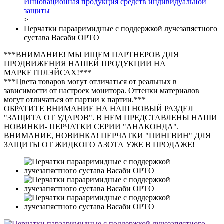
Инновационная продукция средств индивидуальной
защиты
>
Перчатки парааримидные с поддержкой лучезапястного
сустава Васаби ОРТО
***ВНИМАНИЕ! МЫ ИЩЕМ ПАРТНЕРОВ ДЛЯ
ПРОДВИЖЕНИЯ НАШЕЙ ПРОДУКЦИИ НА
МАРКЕТПЛЭЙСАХ!***
***Цвета товаров могут отличаться от реальных в
зависимости от настроек монитора. Оттенки материалов
могут отличаться от партии к партии.***
ОБРАТИТЕ ВНИМАНИЕ НА НАШ НОВЫЙ РАЗДЕЛ
"ЗАЩИТА ОТ УДАРОВ". В НЕМ ПРЕДСТАВЛЕНЫ НАШИ
НОВИНКИ- ПЕРЧАТКИ СЕРИИ "АНАКОНДА".
ВНИМАНИЕ, НОВИНКА! ПЕРЧАТКИ "ПИНГВИН" ДЛЯ
ЗАЩИТЫ ОТ ЖИДКОГО АЗОТА УЖЕ В ПРОДАЖЕ!