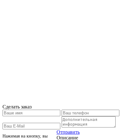
Сделать заказ
Отправить
Нажимая на кнопку, вы
Описание