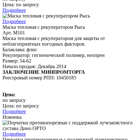
Цена: по запросу
Подробнее
Подробнее
Маска тепловая с рекуператором Рысь
Арт. М101
Маска тепловая с рекуператором для защиты от
неблагоприятных погодных факторов.
Балаклава: флис
Рекуператор: гигиенический полимер, неопрен
Размер: 54-62
Начало продаж: Декабрь 2014
ЗАКЛЮЧЕНИЕ МИНПРОМТОРГА
Реестровый номер РПП: 10450185
Цена:
по запросу
Цена: по запросу
Подробнее
Новинка
Подробнее
Перчатки противопорезные с поддержкой лучезапястного