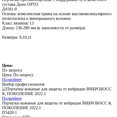
сустава Дино ОРТО
Д4181-9
Основа: комплексная пряжа на основе высокомолекулярного
полиэтилена и минерального волокна
Класс вязания: 13
Длина: 230-280 мм (в зависимости от размера)
Размеры: 9,10,11
Цена:
По запросу
Цена: По запросу
Подробнее
Выбор профессионалов
Подробнее
Перчатки кожаные для защиты от вибрации ВИБРОБОСС К.
ПОКОЛЕНИЕ 2022.1
П5420-1