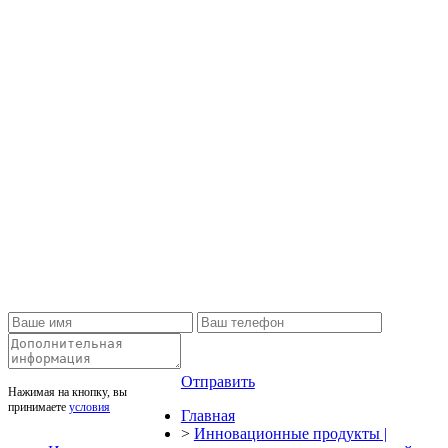
Отправить
Нажимая на кнопку, вы
принимаете
условия
Главная
>
Инновационные продукты |