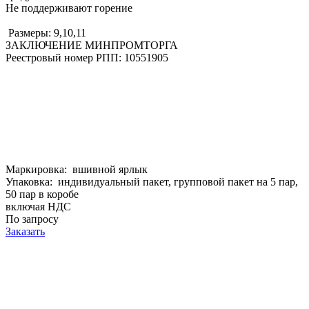
Не поддерживают горение
Размеры: 9,10,11
ЗАКЛЮЧЕНИЕ МИНПРОМТОРГА
Реестровый номер РПП: 10551905
Маркировка: вшивной ярлык
Упаковка: индивидуальный пакет, групповой пакет на 5 пар,
50 пар в коробе
включая НДС
По запросу
Заказать