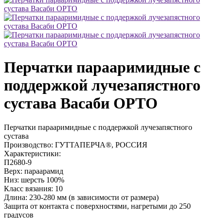
Перчатки парааримидные с
поддержкой лучезапястного
сустава Васаби ОРТО
Перчатки парааримидные с поддержкой лучезапястного
сустава
Производство: ГУТТАПЕРЧА®, РОССИЯ
Характеристики:
П2680-9
Верх: параарамид
Низ: шерсть 100%
Класс вязания: 10
Длина: 230-280 мм (в зависимости от размера)
Защита от контакта с поверхностями, нагретыми до 250
градусов