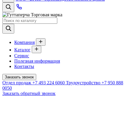
Торговая марка
Компания
Каталог
Сервис
Полезная информация
Контакты
Заказать звонок
Отдел продаж
+7 493 224 6060
Трудоустройство
+7 950 888
0050
Заказать обратный звонок