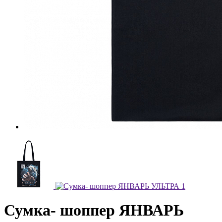
Сумка- шоппер ЯНВАРЬ