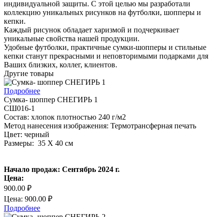
индивидуальной защиты. С этой целью мы разработали
коллекцию уникальных рисунков на футболки, шопперы и
кепки.
Каждый рисунок обладает харизмой и подчеркивает
уникальные свойства нашей продукции.
Удобные футболки, практичные сумки-шопперы и стильные
кепки станут прекрасными и неповторимыми подарками для
Ваших близких, коллег, клиентов.
Другие товары
Подробнее
Сумка- шоппер СНЕГИРЬ 1
СШ016-1
Состав: хлопок плотностью 240 г/м2
Метод нанесения изображения: Термотрансферная печать
Цвет: черный
Размеры: 35 Х 40 см
Начало продаж: Сентябрь 2024 г.
Цена:
900.00 ₽
Цена: 900.00 ₽
Подробнее