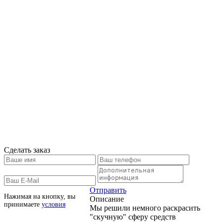
Сделать заказ
Отправить
Нажимая на кнопку, вы
Описание
принимаете
условия
Мы решили немного раскрасить
"скучную" сферу средств