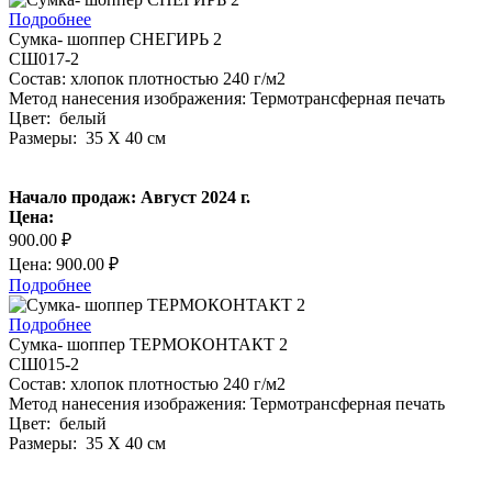
Подробнее
Сумка- шоппер СНЕГИРЬ 2
СШ017-2
Состав: хлопок плотностью 240 г/м2
Метод нанесения изображения: Термотрансферная печать
Цвет: белый
Размеры: 35 Х 40 см
Начало продаж: Август 2024 г.
Цена:
900.00 ₽
Цена: 900.00 ₽
Подробнее
Подробнее
Сумка- шоппер ТЕРМОКОНТАКТ 2
СШ015-2
Состав: хлопок плотностью 240 г/м2
Метод нанесения изображения: Термотрансферная печать
Цвет: белый
Размеры: 35 Х 40 см