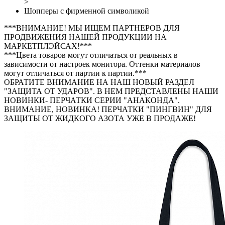
>
Шопперы с фирменной символикой
***ВНИМАНИЕ! МЫ ИЩЕМ ПАРТНЕРОВ ДЛЯ
ПРОДВИЖЕНИЯ НАШЕЙ ПРОДУКЦИИ НА
МАРКЕТПЛЭЙСАХ!***
***Цвета товаров могут отличаться от реальных в
зависимости от настроек монитора. Оттенки материалов
могут отличаться от партии к партии.***
ОБРАТИТЕ ВНИМАНИЕ НА НАШ НОВЫЙ РАЗДЕЛ
"ЗАЩИТА ОТ УДАРОВ". В НЕМ ПРЕДСТАВЛЕНЫ НАШИ
НОВИНКИ- ПЕРЧАТКИ СЕРИИ "АНАКОНДА".
ВНИМАНИЕ, НОВИНКА! ПЕРЧАТКИ "ПИНГВИН" ДЛЯ
ЗАЩИТЫ ОТ ЖИДКОГО АЗОТА УЖЕ В ПРОДАЖЕ!