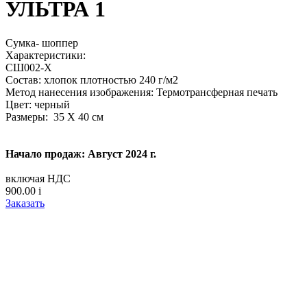
УЛЬТРА 1
Сумка- шоппер
Характеристики:
СШ002-Х
Состав: хлопок плотностью 240 г/м2
Метод нанесения изображения: Термотрансферная печать
Цвет: черный
Размеры: 35 Х 40 см
Начало продаж: Август 2024 г.
включая НДС
900.00
i
Заказать