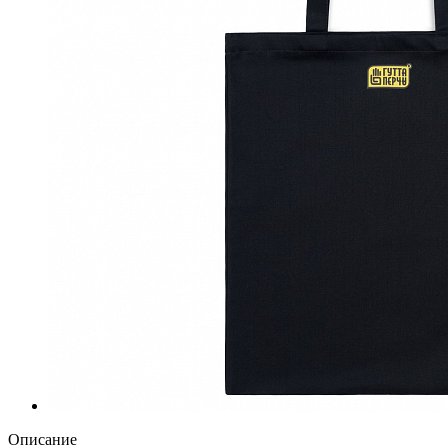
Описание