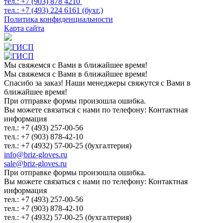
тел.:
+7 (903)
878 4210
тел.:
+7 (493)
224 6161 (бухг.)
Политика конфиденциальности
Карта сайта
Мы свяжемся с Вами в ближайшее время!
Мы свяжемся с Вами в ближайшее время!
Спасибо за заказ! Наши менеджеры свяжутся с Вами в
ближайшее время!
При отправке формы произошла ошибка.
Вы можете связаться с нами по телефону: Контактная
информация
тел.: +7 (493) 257-00-56
тел.: +7 (903) 878-42-10
тел.: +7 (4932) 57-00-25 (бухгалтерия)
info@briz-gloves.ru
sale@briz-gloves.ru
При отправке формы произошла ошибка.
Вы можете связаться с нами по телефону: Контактная
информация
тел.: +7 (493) 257-00-56
тел.: +7 (903) 878-42-10
тел.: +7 (4932) 57-00-25 (бухгалтерия)