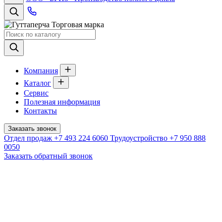
Торговая марка
Компания
Каталог
Сервис
Полезная информация
Контакты
Заказать звонок
Отдел продаж
+7 493 224 6060
Трудоустройство
+7 950 888
0050
Заказать обратный звонок