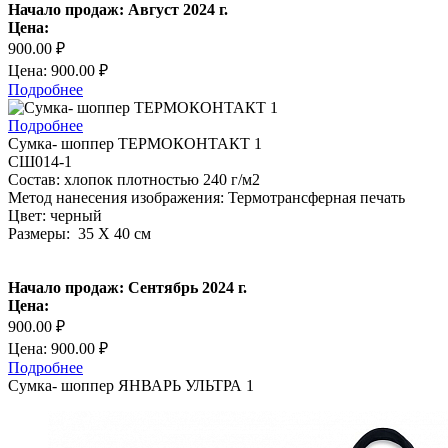
Начало продаж: Август 2024 г.
Цена:
900.00 ₽
Цена: 900.00 ₽
Подробнее
Подробнее
Сумка- шоппер ТЕРМОКОНТАКТ 1
СШ014-1
Состав: хлопок плотностью 240 г/м2
Метод нанесения изображения: Термотрансферная печать
Цвет: черный
Размеры: 35 Х 40 см
Начало продаж: Сентябрь 2024 г.
Цена:
900.00 ₽
Цена: 900.00 ₽
Подробнее
Сумка- шоппер ЯНВАРЬ УЛЬТРА 1