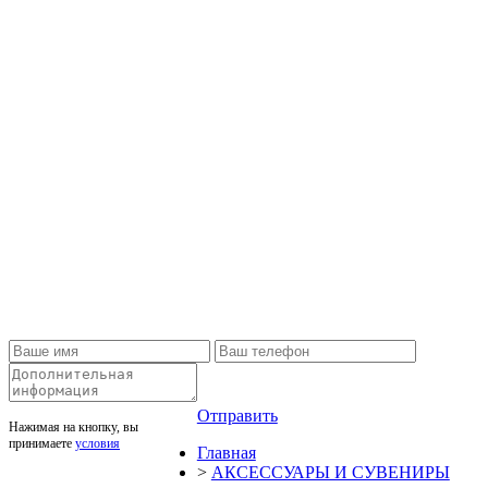
Отправить
Нажимая на кнопку, вы
принимаете
условия
Главная
>
АКСЕССУАРЫ И СУВЕНИРЫ