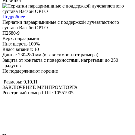
Новинка
Подробнее
Перчатки парааримидные с поддержкой лучезапястного
сустава Васаби ОРТО
П2680-9
Верх: параарамид
Низ: шерсть 100%
Класс вязания: 10
Длина: 230-280 мм (в зависимости от размера)
Защита от контакта с поверхностями, нагретыми до 250
градусов
Не поддерживают горение
Размеры: 9,10,11
ЗАКЛЮЧЕНИЕ МИНПРОМТОРГА
Реестровый номер РПП: 10551905