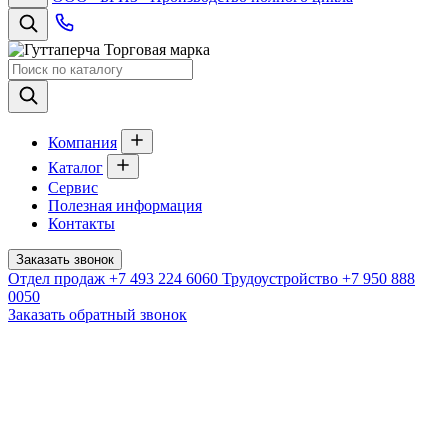
Торговая марка
Компания
Каталог
Сервис
Полезная информация
Контакты
Заказать звонок
Отдел продаж
+7 493 224 6060
Трудоустройство
+7 950 888
0050
Заказать обратный звонок