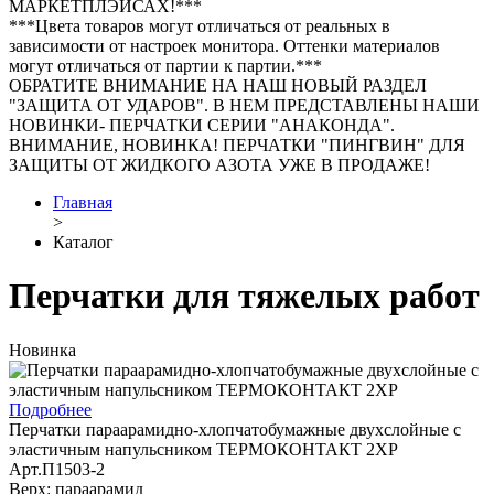
МАРКЕТПЛЭЙСАХ!***
***Цвета товаров могут отличаться от реальных в
зависимости от настроек монитора. Оттенки материалов
могут отличаться от партии к партии.***
ОБРАТИТЕ ВНИМАНИЕ НА НАШ НОВЫЙ РАЗДЕЛ
"ЗАЩИТА ОТ УДАРОВ". В НЕМ ПРЕДСТАВЛЕНЫ НАШИ
НОВИНКИ- ПЕРЧАТКИ СЕРИИ "АНАКОНДА".
ВНИМАНИЕ, НОВИНКА! ПЕРЧАТКИ "ПИНГВИН" ДЛЯ
ЗАЩИТЫ ОТ ЖИДКОГО АЗОТА УЖЕ В ПРОДАЖЕ!
Главная
>
Каталог
Перчатки для тяжелых работ
Новинка
Подробнее
Перчатки параарамидно-хлопчатобумажные двухслойные с
эластичным напульсником ТЕРМОКОНТАКТ 2ХР
Арт.П1503-2
Верх: параарамид