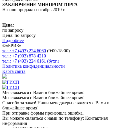
ЗАКЛЮЧЕНИЕ МИНПРОМТОРГА
Начало продаж: сентябрь 2019 г.
Цена:
по запросу
Цена: по запросу
Подробнее
©«
БРИЗ
»
тел.:
+7 (493)
224 6060
(9:00-18:00)
тел.:
+7 (903)
878 4210
тел.:
+7 (493)
224 6161 (бухг.)
Политика конфиденциальности
Карта сайта
Мы свяжемся с Вами в ближайшее время!
Мы свяжемся с Вами в ближайшее время!
Спасибо за заказ! Наши менеджеры свяжутся с Вами в
ближайшее время!
При отправке формы произошла ошибка.
Вы можете связаться с нами по телефону: Контактная
информация