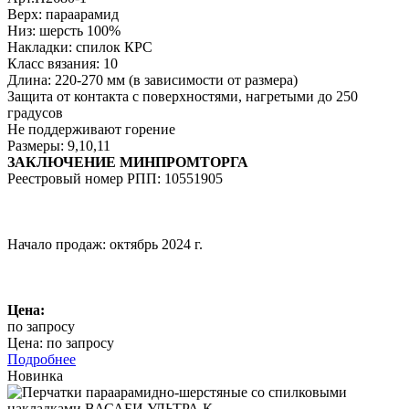
Верх: параарамид
Низ: шерсть 100%
Накладки: спилок КРС
Класс вязания: 10
Длина: 220-270 мм (в зависимости от размера)
Защита от контакта с поверхностями, нагретыми до 250
градусов
Не поддерживают горение
Размеры: 9,10,11
ЗАКЛЮЧЕНИЕ МИНПРОМТОРГА
Реестровый номер РПП: 10551905
Начало продаж: октябрь 2024 г.
Цена:
по запросу
Цена: по запросу
Подробнее
Новинка