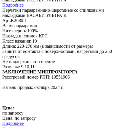
Подробнее
Перчатки параарамидно-шерстяные со спилковыми
накладками ВАСАБИ УЛЬТРА К
Арт.К2680-1
Верх: параарамид
Низ: шерсть 100%
Накладки: спилок КРС
Класс вязания: 10
Длина: 220-270 мм (в зависимости от размера)
Защита от контакта с поверхностями, нагретыми до 250
градусов
Не поддерживают горение
Размеры: 9,10,11
ЗАКЛЮЧЕНИЕ МИНПРОМТОРГА
Реестровый номер РПП: 10551906
Начало продаж: октябрь 2024 г.
Цена:
по запросу
Цена: по запросу
Подробнее