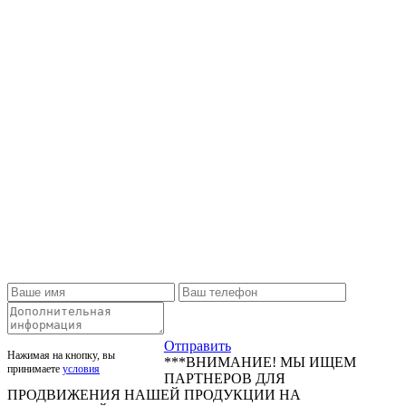
Отправить
Нажимая на кнопку, вы
***ВНИМАНИЕ! МЫ ИЩЕМ
принимаете
условия
ПАРТНЕРОВ ДЛЯ
ПРОДВИЖЕНИЯ НАШЕЙ ПРОДУКЦИИ НА